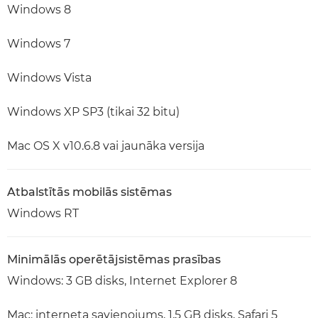
Windows 8
Windows 7
Windows Vista
Windows XP SP3 (tikai 32 bitu)
Mac OS X v10.6.8 vai jaunāka versija
Atbalstītās mobilās sistēmas
Windows RT
Minimālās operētājsistēmas prasības
Windows: 3 GB disks, Internet Explorer 8
Mac: interneta savienojums, 1,5 GB disks, Safari 5