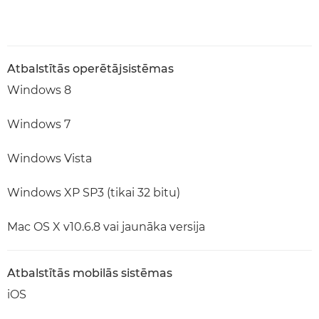
Atbalstītās operētājsistēmas
Windows 8
Windows 7
Windows Vista
Windows XP SP3 (tikai 32 bitu)
Mac OS X v10.6.8 vai jaunāka versija
Atbalstītās mobilās sistēmas
iOS