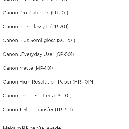
Canon Pro Platinum (LU-101)
Canon Plus Glossy II (PP-201)
Canon Plus Semi-gloss (SG-201)
Canon „Everyday Use“ (GP-501)
Canon Matte (MP-101)
Canon High Resolution Paper (HR-101N)
Canon Photo Stickers (PS-101)
Canon T-Shirt Transfer (TR-301)
Maksimālā papīra ievade