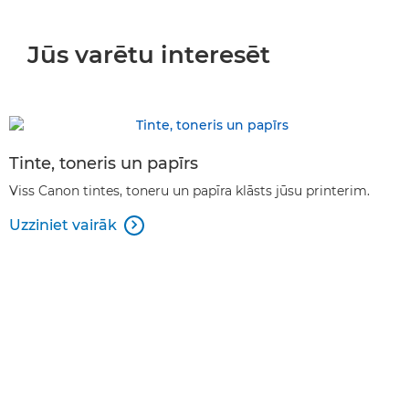
Jūs varētu interesēt
Tinte, toneris un papīrs
Viss Canon tintes, toneru un papīra klāsts jūsu printerim.
Uzziniet vairāk
