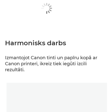
Harmonisks darbs
Izmantojot Canon tinti un papīru kopā ar
Canon printeri, ikreiz tiek iegūti izcili
rezultāti.