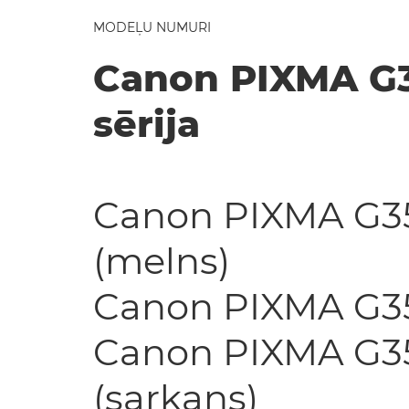
MODEĻU NUMURI
Canon PIXMA G
sērija
Canon PIXMA G3
(melns)
Canon PIXMA G357
Canon PIXMA G3
(sarkans)