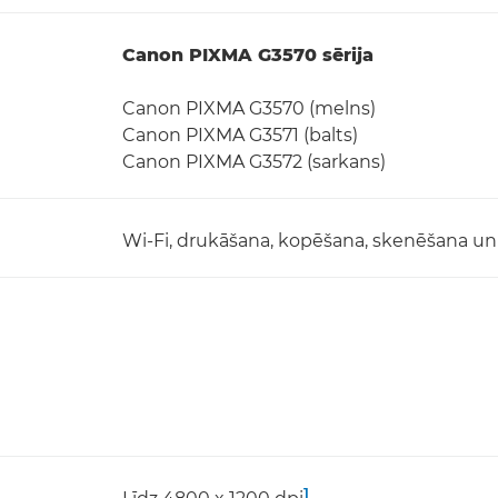
Canon PIXMA G3570 sērija
Canon PIXMA G3570 (melns)
Canon PIXMA G3571 (balts)
Canon PIXMA G3572 (sarkans)
Wi-Fi, drukāšana, kopēšana, skenēšana 
1