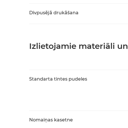
Divpusējā drukāšana
Izlietojamie materiāli 
Standarta tintes pudeles
Nomaiņas kasetne