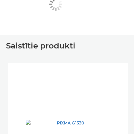
Saistītie produkti