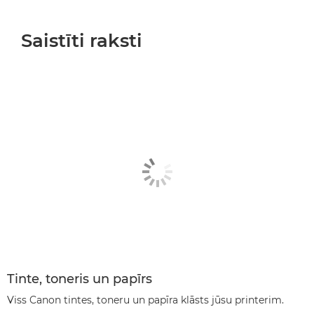
Saistīti raksti
Tinte, toneris un papīrs
Viss Canon tintes, toneru un papīra klāsts jūsu printerim.