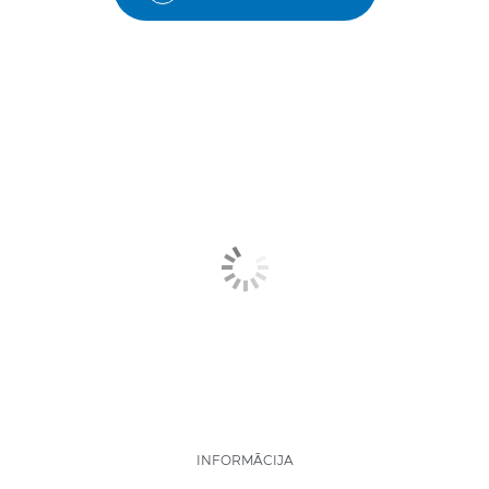
INFORMĀCIJA