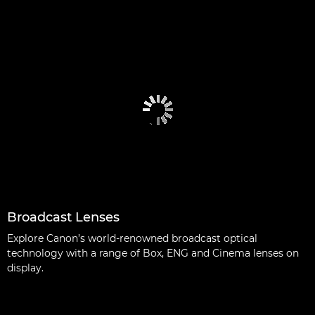
Broadcast Lenses
Explore Canon’s world-renowned broadcast optical
technology with a range of Box, ENG and Cinema lenses on
display.