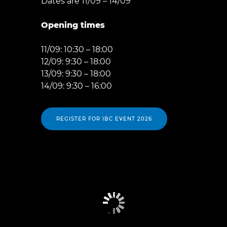
Dates are 11/09 – 14/09
Opening times
11/09: 10:30 – 18:00
12/09: 9:30 – 18:00
13/09: 9:30 – 18:00
14/09: 9:30 – 16:00
REGISTER FOR IBC EVENT 2026