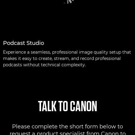
Podcast Studio
Experience a seamless, professional image quality setup that
makes it easy to create, stream, and record professional
podcasts without technical complexity.
TALK TO CANON
Please complete the short form below to
request a product specialist from Canon to