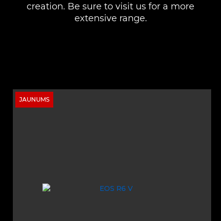
creation. Be sure to visit us for a more
extensive range.
JAUNUMS