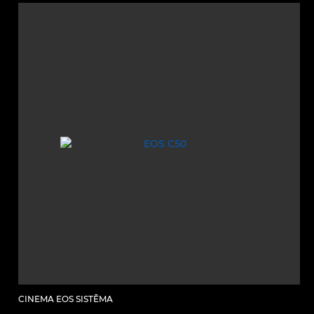
CINEMA EOS SISTĒMA