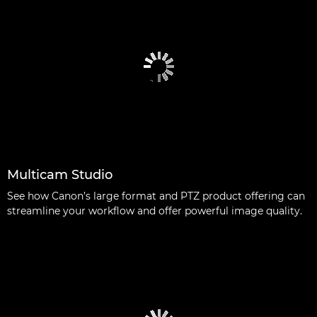
Multicam Studio
See how Canon’s large format and PTZ product offering can
streamline your workflow and offer powerful image quality.