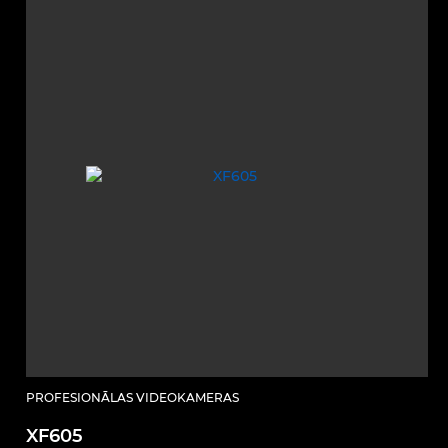
PROFESIONĀLAS VIDEOKAMERAS
XF605