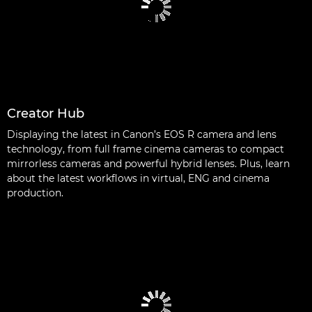
Creator Hub
Displaying the latest in Canon’s EOS R camera and lens
technology, from full frame cinema cameras to compact
mirrorless cameras and powerful hybrid lenses. Plus, learn
about the latest workflows in virtual, ENG and cinema
production.