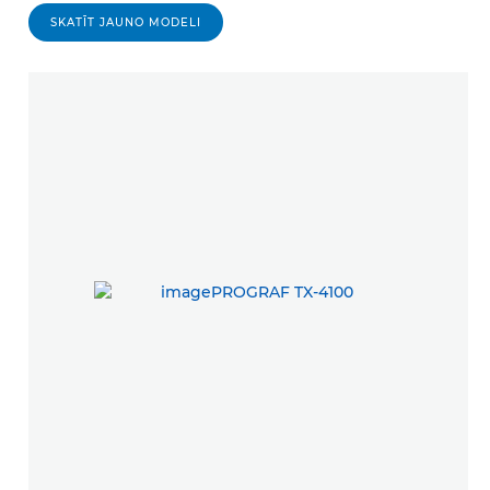
SKATĪT JAUNO MODELI