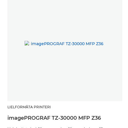
LIELFORMĀTA PRINTERI
imagePROGRAF TZ-30000 MFP Z36