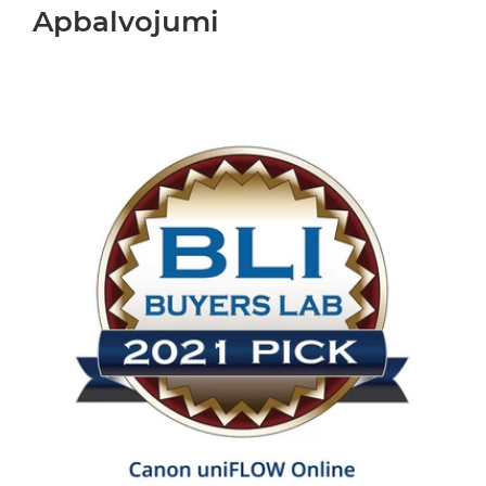
Apbalvojumi