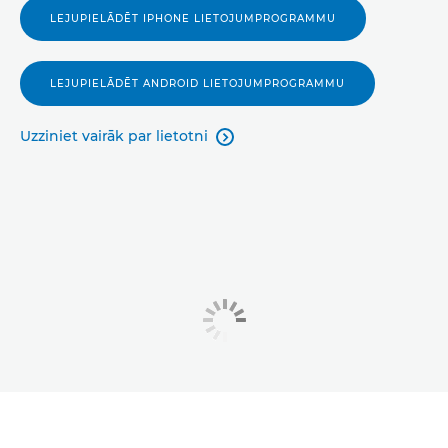
LEJUPIELĀDĒT IPHONE LIETOJUMPROGRAMMU
LEJUPIELĀDĒT ANDROID LIETOJUMPROGRAMMU
Uzziniet vairāk par lietotni
