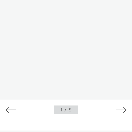
1
/
5