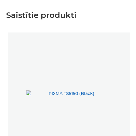
Saistītie produkti