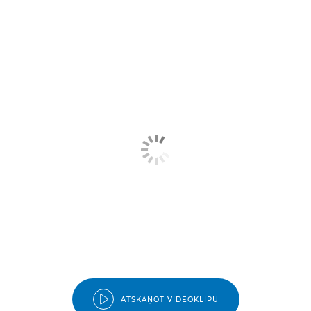
ATSKAŅOT VIDEOKLIPU