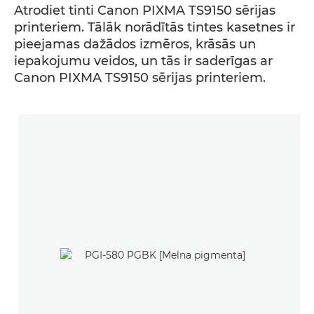
Atrodiet tinti Canon PIXMA TS9150 sērijas
printeriem. Tālāk norādītās tintes kasetnes ir
pieejamas dažādos izmēros, krāsās un
iepakojumu veidos, un tās ir saderīgas ar
Canon PIXMA TS9150 sērijas printeriem.