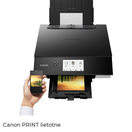
Canon PRINT lietotne