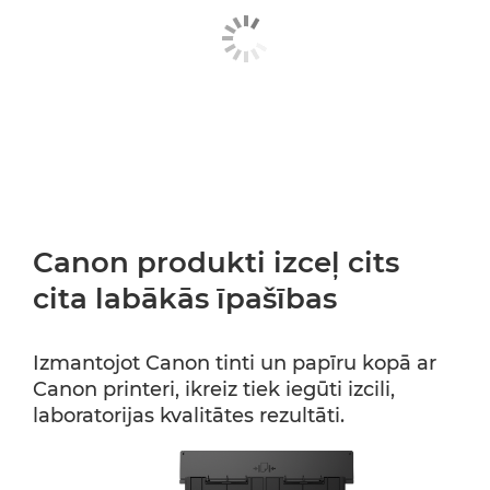
Canon produkti izceļ cits
cita labākās īpašības
Izmantojot Canon tinti un papīru kopā ar
Canon printeri, ikreiz tiek iegūti izcili,
laboratorijas kvalitātes rezultāti.