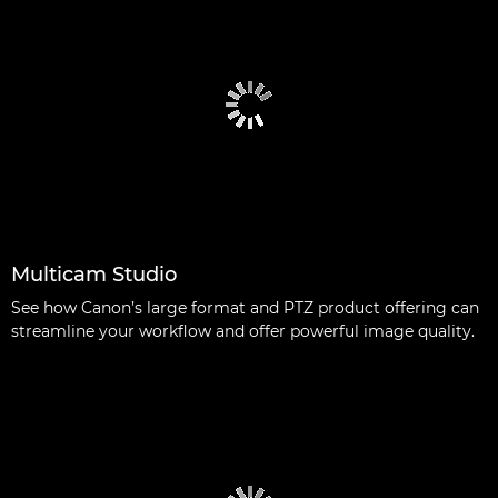
Multicam Studio
See how Canon’s large format and PTZ product offering can
streamline your workflow and offer powerful image quality.