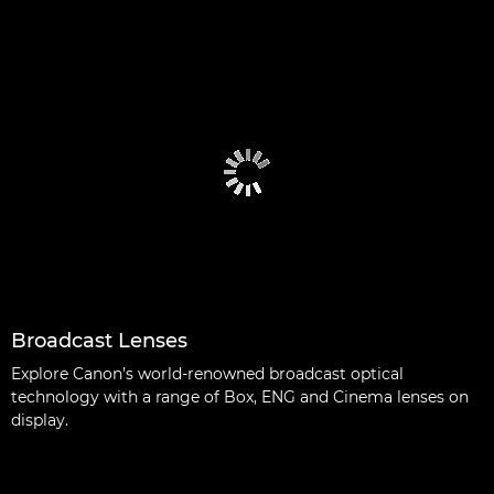
Broadcast Lenses
Explore Canon’s world-renowned broadcast optical
technology with a range of Box, ENG and Cinema lenses on
display.