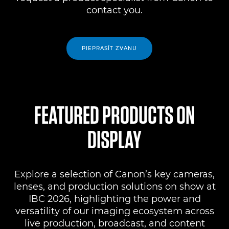
contact you.
PIEPRASĪT ZVANU
FEATURED PRODUCTS ON
DISPLAY
Explore a selection of Canon’s key cameras,
lenses, and production solutions on show at
IBC 2026, highlighting the power and
versatility of our imaging ecosystem across
live production, broadcast, and content