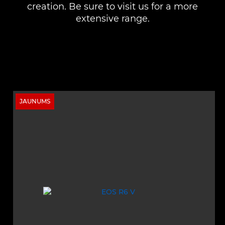
creation. Be sure to visit us for a more
extensive range.
JAUNUMS