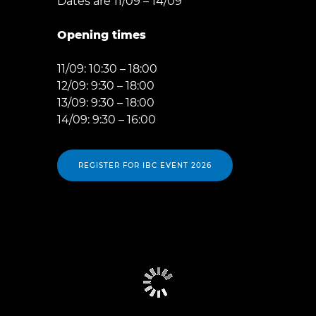
Dates are 11/09 – 14/09
Opening times
11/09: 10:30 – 18:00
12/09: 9:30 – 18:00
13/09: 9:30 – 18:00
14/09: 9:30 – 16:00
REGISTER FOR IBC EVENT 2026