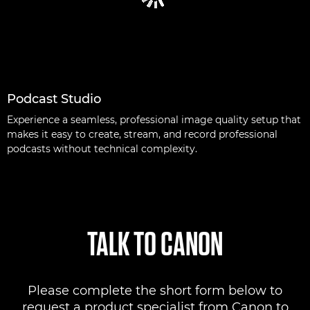
Podcast Studio
Experience a seamless, professional image quality setup that
makes it easy to create, stream, and record professional
podcasts without technical complexity.
TALK TO CANON
Please complete the short form below to
request a product specialist from Canon to