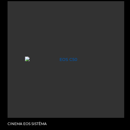
CINEMA EOS SISTĒMA