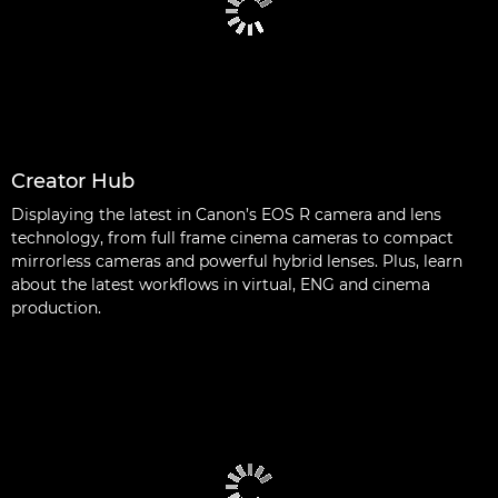
Creator Hub
Displaying the latest in Canon’s EOS R camera and lens
technology, from full frame cinema cameras to compact
mirrorless cameras and powerful hybrid lenses. Plus, learn
about the latest workflows in virtual, ENG and cinema
production.