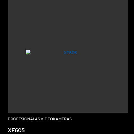
PROFESIONĀLAS VIDEOKAMERAS
XF605