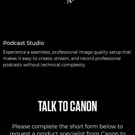
Podcast Studio
Experience a seamless, professional image quality setup that
makes it easy to create, stream, and record professional
podcasts without technical complexity.
TALK TO CANON
Please complete the short form below to
request a product specialist from Canon to