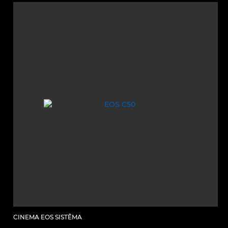
CINEMA EOS SISTĒMA