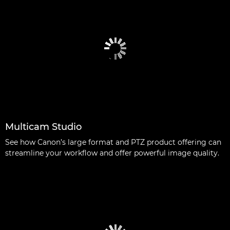
Multicam Studio
See how Canon’s large format and PTZ product offering can
streamline your workflow and offer powerful image quality.