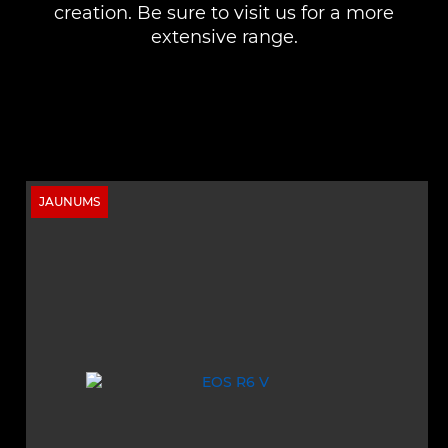
creation. Be sure to visit us for a more
extensive range.
JAUNUMS