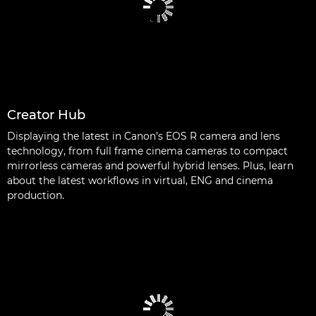
Creator Hub
Displaying the latest in Canon’s EOS R camera and lens
technology, from full frame cinema cameras to compact
mirrorless cameras and powerful hybrid lenses. Plus, learn
about the latest workflows in virtual, ENG and cinema
production.