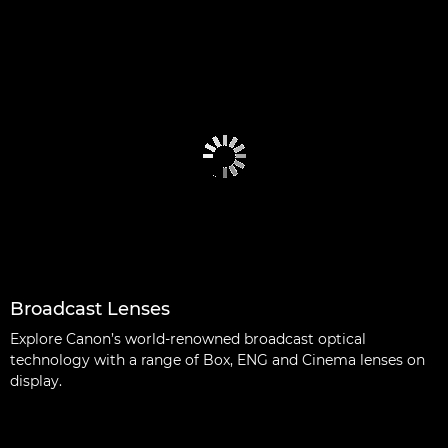
Broadcast Lenses
Explore Canon’s world-renowned broadcast optical
technology with a range of Box, ENG and Cinema lenses on
display.