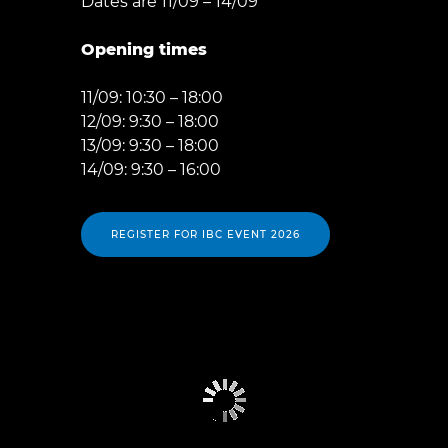
Dates are 11/09 – 14/09
Opening times
11/09: 10:30 – 18:00
12/09: 9:30 – 18:00
13/09: 9:30 – 18:00
14/09: 9:30 – 16:00
REGISTER FOR IBC EVENT 2026