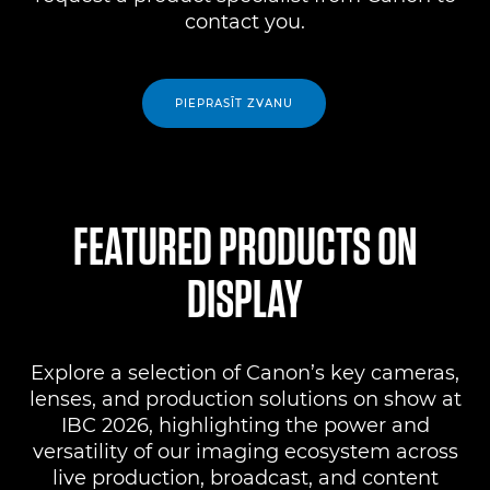
contact you.
PIEPRASĪT ZVANU
FEATURED PRODUCTS ON
DISPLAY
Explore a selection of Canon’s key cameras,
lenses, and production solutions on show at
IBC 2026, highlighting the power and
versatility of our imaging ecosystem across
live production, broadcast, and content