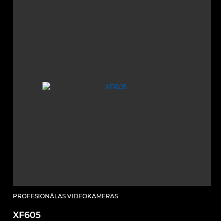
PROFESIONĀLAS VIDEOKAMERAS
XF605