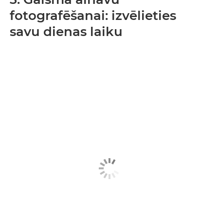
fotografēšanai: izvēlieties
savu dienas laiku