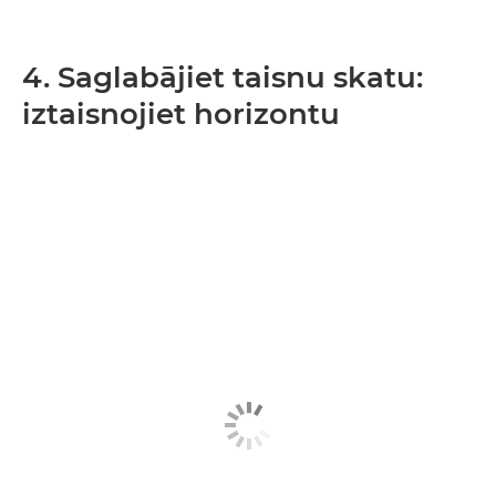
4. Saglabājiet taisnu skatu:
iztaisnojiet horizontu