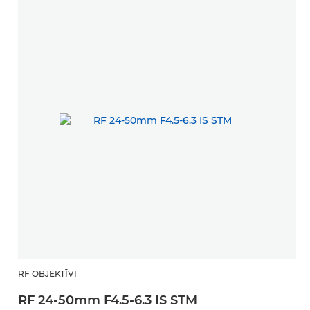
RF OBJEKTĪVI
RF 24-50mm F4.5-6.3 IS STM