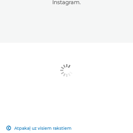
Instagram.
Atpakaļ uz visiem rakstiem
