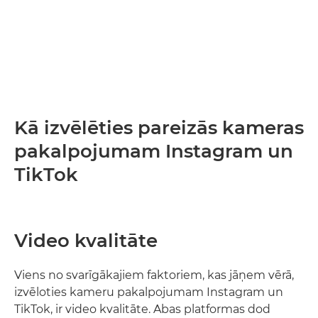
Kā izvēlēties pareizās kameras
pakalpojumam Instagram un
TikTok
Video kvalitāte
Viens no svarīgākajiem faktoriem, kas jāņem vērā,
izvēloties kameru pakalpojumam Instagram un
TikTok, ir video kvalitāte. Abas platformas dod