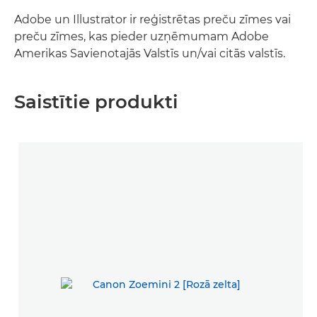
Adobe un Illustrator ir reģistrētas preču zīmes vai
preču zīmes, kas pieder uzņēmumam Adobe
Amerikas Savienotajās Valstīs un/vai citās valstīs.
Saistītie produkti