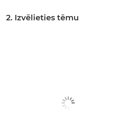
2. Izvēlieties tēmu