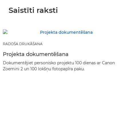
Saistīti raksti
RADOŠA DRUKĀŠANA
Projekta dokumentēšana
Dokumentējiet personisko projektu 100 dienas ar Canon
Zoemini 2 un 100 lokšņu fotopapīra paku.