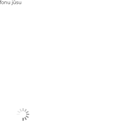
 fonu jūsu