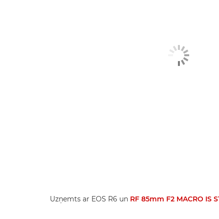
Uzņemts ar EOS R6 un
RF 85mm F2 MACRO IS 