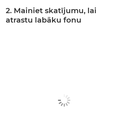
2. Mainiet skatījumu, lai
atrastu labāku fonu