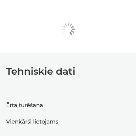
Tehniskie dati
Ērta turēšana
Vienkārši lietojams