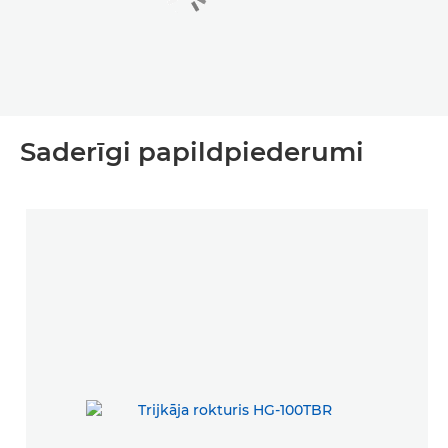
Saderīgi papildpiederumi