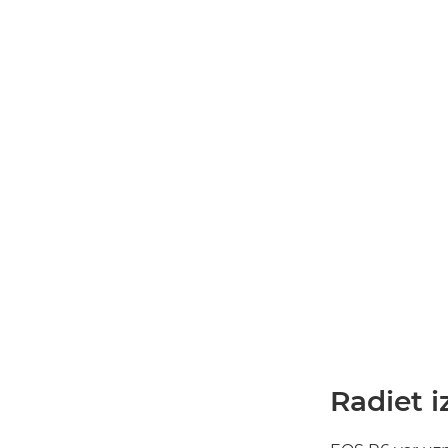
Radiet i