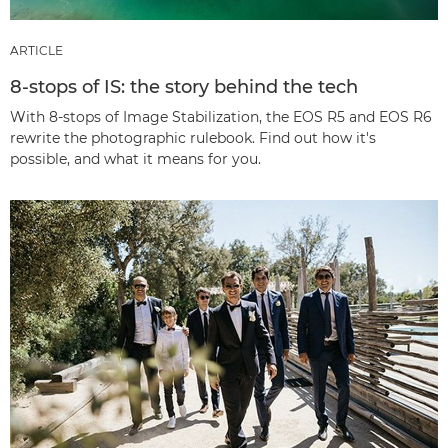
ARTICLE
8-stops of IS: the story behind the tech
With 8-stops of Image Stabilization, the EOS R5 and EOS R6
rewrite the photographic rulebook. Find out how it's
possible, and what it means for you.