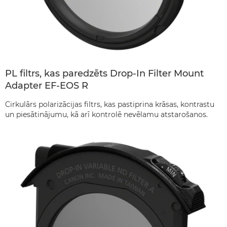
PL filtrs, kas paredzēts Drop-In Filter Mount
Adapter EF-EOS R
Cirkulārs polarizācijas filtrs, kas pastiprina krāsas, kontrastu
un piesātinājumu, kā arī kontrolē nevēlamu atstarošanos.