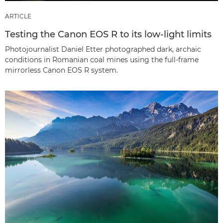
ARTICLE
Testing the Canon EOS R to its low-light limits
Photojournalist Daniel Etter photographed dark, archaic
conditions in Romanian coal mines using the full-frame
mirrorless Canon EOS R system.