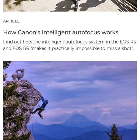
ARTICLE
How Canon's intelligent autofocus works
Find out how the intelligent autofocus system in the EOS R5
and EOS R6 "makes it practically impossible to miss a shot".