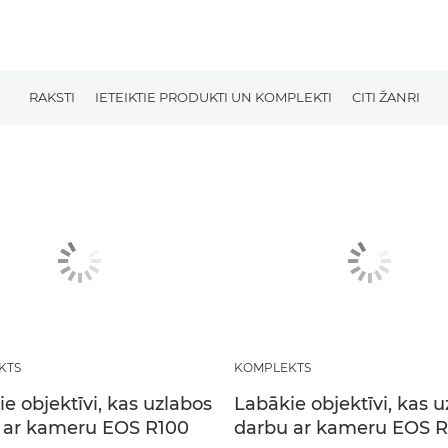
RAKSTI
IETEIKTIE PRODUKTI UN KOMPLEKTI
CITI ŽANRI
KTS
KOMPLEKTS
e objektīvi, kas uzlabos
Labākie objektīvi, kas 
 ar kameru EOS R100
darbu ar kameru EOS R