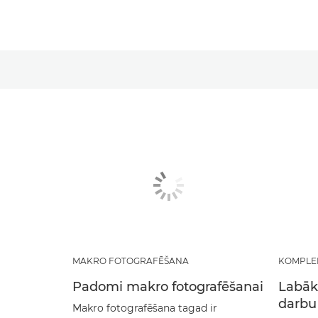
MAKRO FOTOGRAFĒŠANA
KOMPLE
Padomi makro fotografēšanai
Labāki
darbu
Makro fotografēšana tagad ir