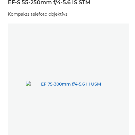
EF-S 55-250mm f/4-5.6 IS STM
Kompakts telefoto objektīvs