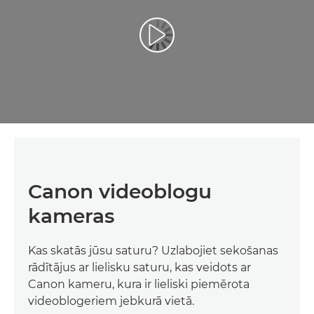
Canon videoblogu
kameras
Kas skatās jūsu saturu? Uzlabojiet sekošanas
rādītājus ar lielisku saturu, kas veidots ar
Canon kameru, kura ir lieliski piemērota
videoblogeriem jebkurā vietā.