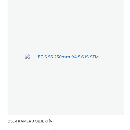
DSLR KAMERU OBJEKTĪVI