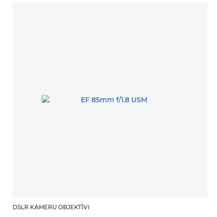
DSLR KAMERU OBJEKTĪVI