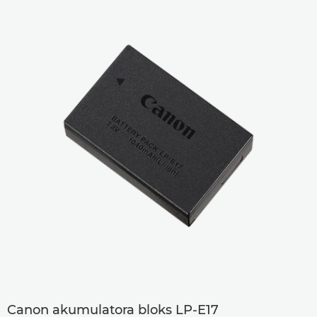
Canon akumulatora bloks LP-E17