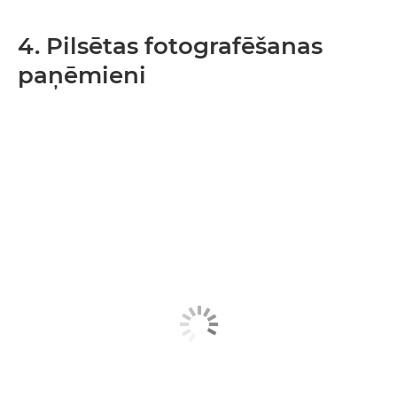
4. Pilsētas fotografēšanas
paņēmieni